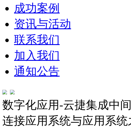
成功案例
资讯与活动
联系我们
加入我们
通知公告
数字化应用-云捷集成中间
连接应用系统与应用系统之间的