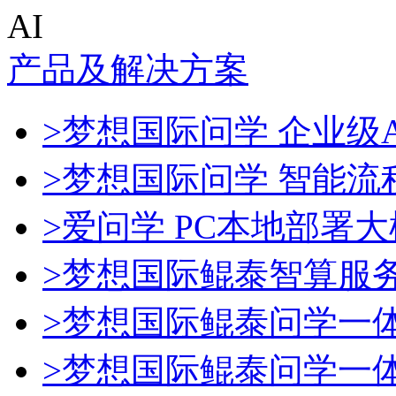
AI
产品及解决方案
>梦想国际问学 企业级A
>梦想国际问学 智能流
>爱问学 PC本地部署
>梦想国际鲲泰智算服
>梦想国际鲲泰问学一
>梦想国际鲲泰问学一体机