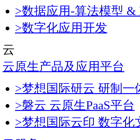
>数据应用-算法模型 & 
>数字化应用开发
云
云原生产品及应用平台
>梦想国际研云 研制
>磐云 云原生PaaS平台
>梦想国际云印 数字化