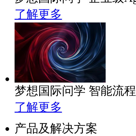
了解更多
梦想国际问学 智能流
了解更多
产品及解决方案