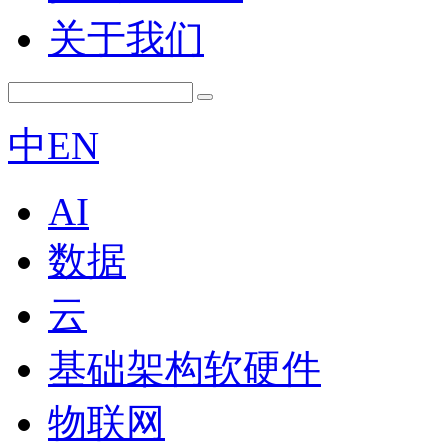
关于我们
中
EN
AI
数据
云
基础架构软硬件
物联网