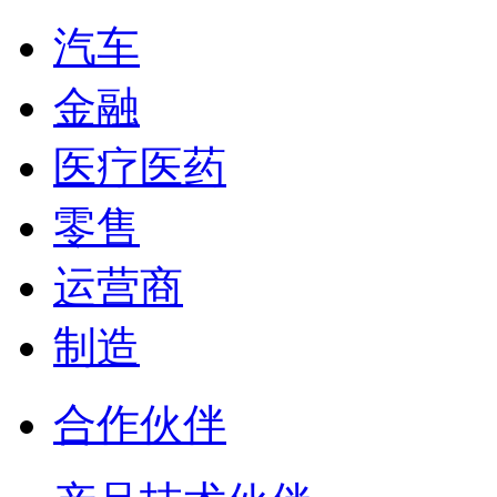
汽车
金融
医疗医药
零售
运营商
制造
合作伙伴