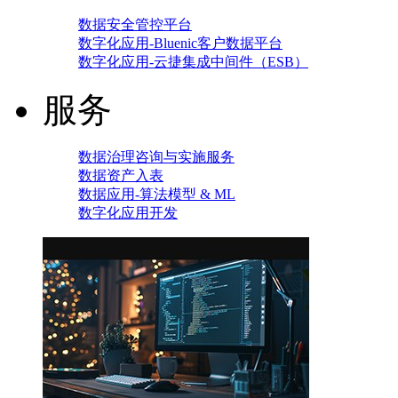
数据安全管控平台
数字化应用-Bluenic客户数据平台
数字化应用-云捷集成中间件（ESB）
服务
数据治理咨询与实施服务
数据资产入表
数据应用-算法模型 & ML
数字化应用开发