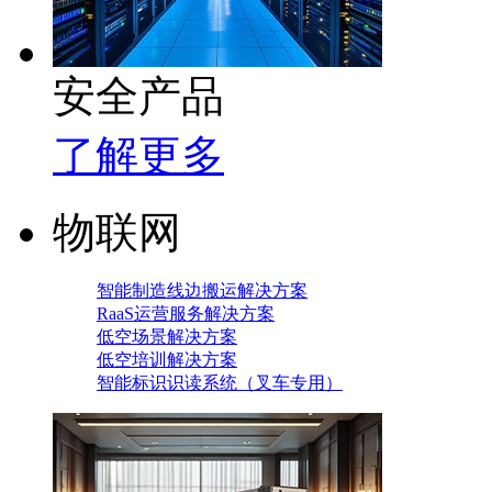
安全产品
了解更多
物联网
智能制造线边搬运解决方案
RaaS运营服务解决方案
低空场景解决方案
低空培训解决方案
智能标识识读系统（叉车专用）